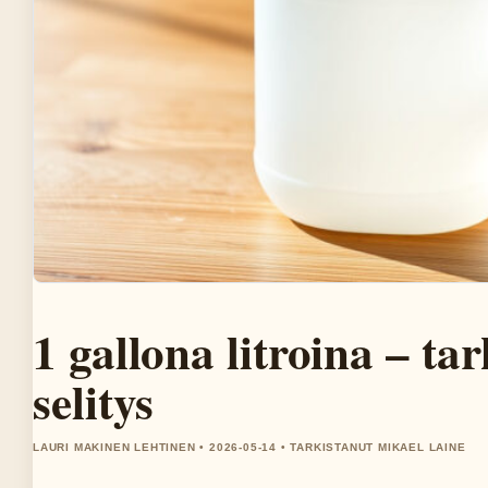
1 gallona litroina – t
selitys
LAURI MAKINEN LEHTINEN • 2026-05-14 • TARKISTANUT MIKAEL LAINE