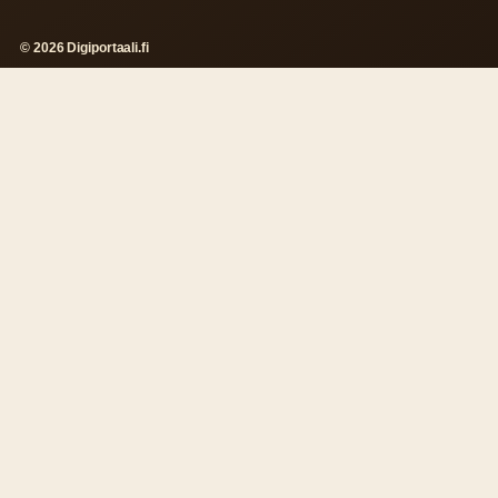
© 2026 Digiportaali.fi