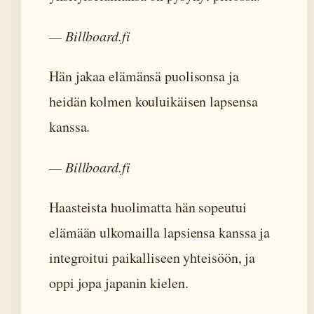
— Billboard.fi
Hän jakaa elämänsä puolisonsa ja
heidän kolmen kouluikäisen lapsensa
kanssa.
— Billboard.fi
Haasteista huolimatta hän sopeutui
elämään ulkomailla lapsiensa kanssa ja
integroitui paikalliseen yhteisöön, ja
oppi jopa japanin kielen.