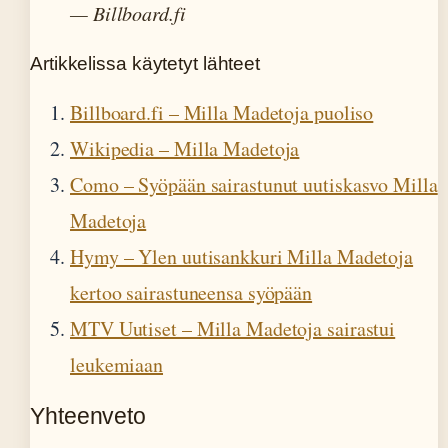
— Billboard.fi
Artikkelissa käytetyt lähteet
Billboard.fi – Milla Madetoja puoliso
Wikipedia – Milla Madetoja
Como – Syöpään sairastunut uutiskasvo Milla
Madetoja
Hymy – Ylen uutisankkuri Milla Madetoja
kertoo sairastuneensa syöpään
MTV Uutiset – Milla Madetoja sairastui
leukemiaan
Yhteenveto