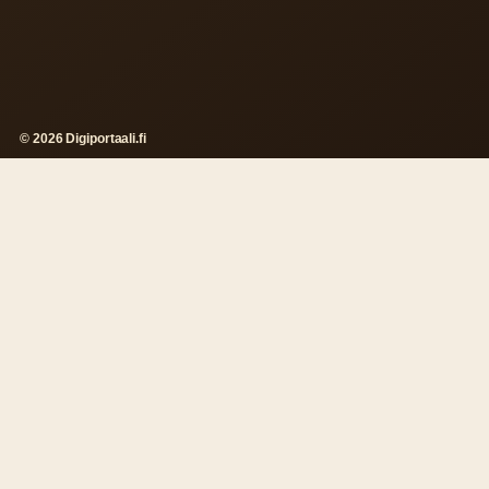
© 2026 Digiportaali.fi