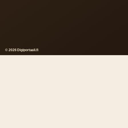
© 2026 Digiportaali.fi