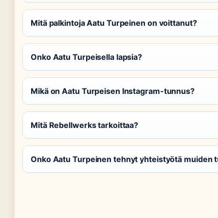
Mitä palkintoja Aatu Turpeinen on voittanut?
Onko Aatu Turpeisella lapsia?
Mikä on Aatu Turpeisen Instagram-tunnus?
Mitä Rebellwerks tarkoittaa?
Onko Aatu Turpeinen tehnyt yhteistyötä muiden t