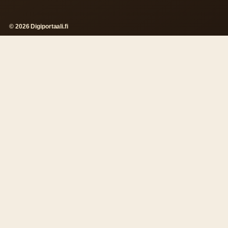
© 2026 Digiportaali.fi