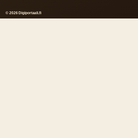
© 2026 Digiportaali.fi