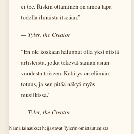
ei tee. Riskin ottaminen on ainoa tapa
todella ilmaista itseään.”
— Tyler, the Creator
“En ole koskaan halunnut olla yksi niistä
artisteista, jotka tekevät saman asian
vuodesta toiseen. Kehitys on elämän
totuus, ja sen pitää näkyä myös
musiikissa.”
— Tyler, the Creator
Nämä lainaukset heijastavat Tylerin omistautumista