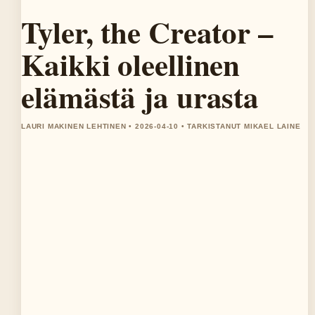
Tyler, the Creator –
Kaikki oleellinen
elämästä ja urasta
LAURI MAKINEN LEHTINEN • 2026-04-10 • TARKISTANUT MIKAEL LAINE