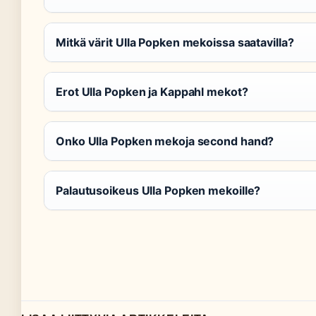
Mitkä värit Ulla Popken mekoissa saatavilla?
Erot Ulla Popken ja Kappahl mekot?
Onko Ulla Popken mekoja second hand?
Palautusoikeus Ulla Popken mekoille?