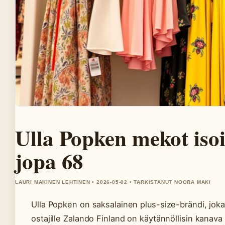
Ulla Popken mekot isoi
jopa 68
LAURI MAKINEN LEHTINEN • 2026-05-02 • TARKISTANUT NOORA MAKI
Ulla Popken on saksalainen plus-size-brändi, jok
ostajille Zalando Finland on käytännöllisin kanava