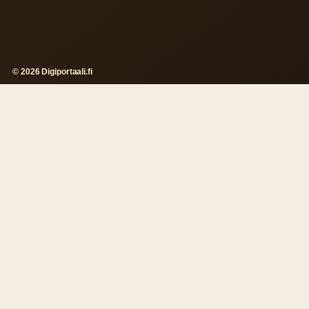
© 2026 Digiportaali.fi