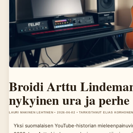
Broidi Arttu Lindeman
nykyinen ura ja perhe
LAURI MAKINEN LEHTINEN • 2026-06-02 • TARKISTANUT ELIAS KORHONE
Yksi suomalaisen YouTube-historian mieleenpainuvi