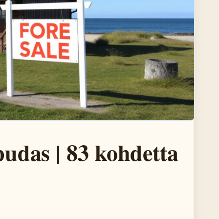
udas | 83 kohdetta